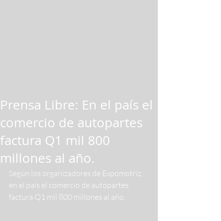
Prensa Libre: En el país el
comercio de autopartes
factura Q1 mil 800
millones al año.
Según los organizadores de Expomotriz, 
en el país el comercio de autopartes 
factura Q1 mil 800 millones al año. 