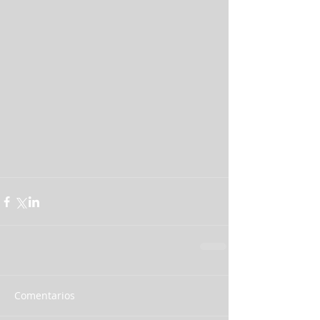
Comentarios