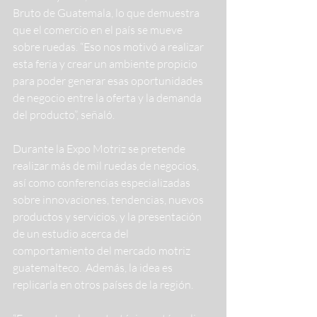
Bruto de Guatemala, lo que demuestra 
que el comercio en el país se mueve 
sobre ruedas. “Eso nos motivó a realizar 
esta feria y crear un ambiente propicio 
para poder generar esas oportunidades 
de negocio entre la oferta y la demanda 
del producto”, señaló.
Durante la Expo Motriz se pretende 
realizar más de mil ruedas de negocios, 
así como conferencias especializadas 
sobre innovaciones, tendencias, nuevos 
productos y servicios, y la presentación 
de un estudio acerca del 
comportamiento del mercado motriz 
guatemalteco.  Además, la idea es 
replicarla en otros países de la región.