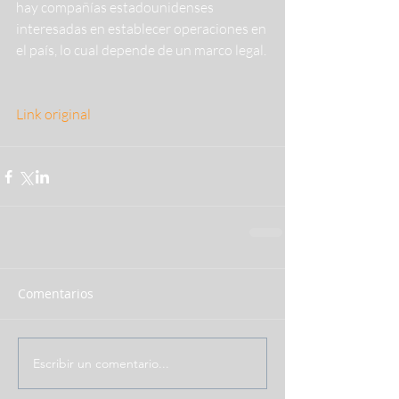
hay compañías estadounidenses 
interesadas en establecer operaciones en 
el país, lo cual depende de un marco legal.
Link original
Comentarios
Escribir un comentario...