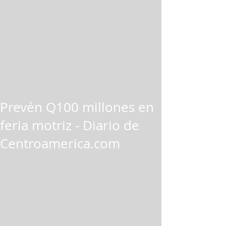
Prevén Q100 millones en
feria motriz - Diario de
Centroamerica.com