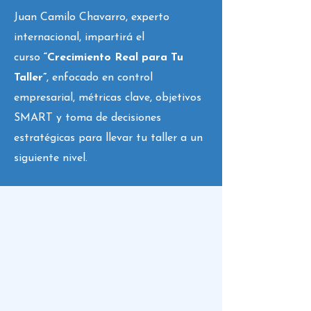
Juan Camilo Chavarro, experto
internacional, impartirá el
curso
“Crecimiento Real para Tu
Taller”
, enfocado en control
empresarial, métricas clave, objetivos
SMART y toma de decisiones
estratégicas para llevar tu taller a un
siguiente nivel.