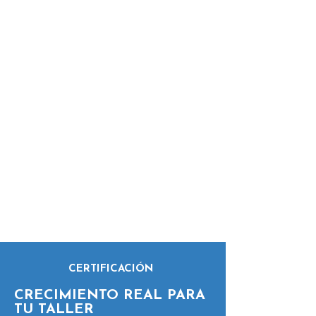
CERTIFICACIÓN
CRECIMIENTO REAL PARA
TU TALLER