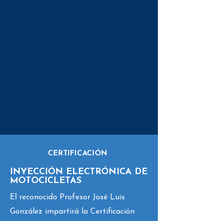
CERTIFICACIÓN
INYECCIÓN ELECTRÓNICA DE
MOTOCICLETAS
El reconocido Profesor José Luis
González impartirá la Certificación