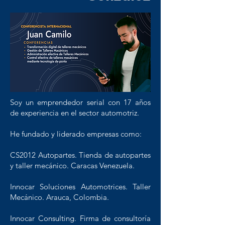
Soy un emprendedor serial con 17 años
de experiencia en el sector automotriz.
He fundado y liderado empresas como:
CS2012 Autopartes. Tienda de autopartes
y taller mecánico. Caracas Venezuela.
Innocar Soluciones Automotrices. Taller
Mecánico. Arauca, Colombia.
Innocar Consulting. Firma de consultoría