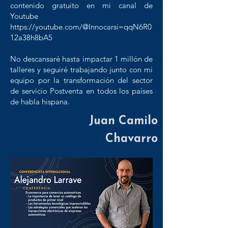
contenido gratuito en mi canal de
Youtube
https://youtube.com/@Innocarsi=qqN6R0
12a38h8bA5
No descansaré hasta impactar 1 millón de
talleres y seguiré trabajando junto con mi
equipo por la transformación del sector
de servicio Postventa en todos los países
de habla hispana.
Juan Camilo
Chavarro