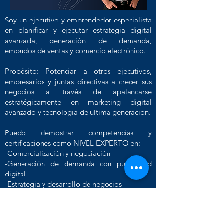
Soy un ejecutivo y emprendedor especialista
en planificar y ejecutar estrategia digital
avanzada, generación de demanda,
embudos de ventas y comercio electrónico.
Propósito: Potenciar a otros ejecutivos,
empresarios y juntas directivas a crecer sus
negocios a través de apalancarse
estratégicamente en marketing digital
avanzado y tecnología de última generación.
Puedo demostrar competencias y
certificaciones como NIVEL EXPERTO en:
-Comercialización y negociación
-Generación de demanda con publicidad
digital
-Estrategia y desarrollo de negocios
-Desarrollo y liderazgo de equipos
-Marketing estratégico
-Inbound Marketing.