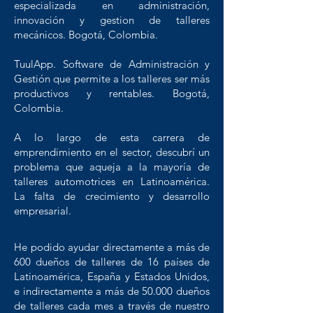
especializada en administración,
innovación y gestion de talleres
mecánicos. Bogotá, Colombia.
TuulApp. Software de Administración y
Gestión que permite a los talleres ser más
productivos y rentables. Bogotá,
Colombia.
A lo largo de esta carrera de
emprendimiento en el sector, descubrí un
problema que aqueja a la mayoría de
talleres automotrices en Latinoamérica.
La falta de crecimiento y desarrollo
empresarial.
He podido ayudar directamente a más de
600 dueños de talleres de 16 países de
Latinoamérica, España y Estados Unidos,
e indirectamente a más de 50.000 dueños
de talleres cada mes a través de nuestro