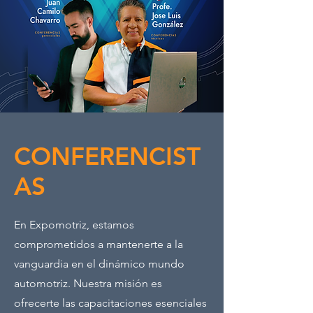
CONFERENCIST
AS
En Expomotriz, estamos
comprometidos a mantenerte a la
vanguardia en el dinámico mundo
automotriz. Nuestra misión es
ofrecerte las capacitaciones esenciales