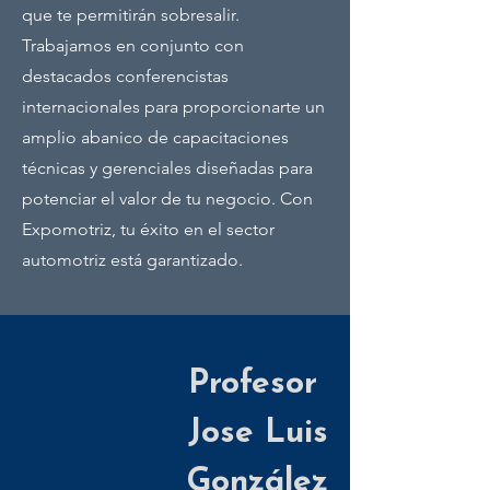
que te permitirán sobresalir.
Trabajamos en conjunto con
destacados conferencistas
internacionales para proporcionarte un
amplio abanico de capacitaciones
técnicas y gerenciales diseñadas para
potenciar el valor de tu negocio. Con
Expomotriz, tu éxito en el sector
automotriz está garantizado.
Profesor
Jose Luis
González