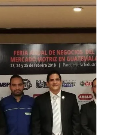
pionera de este segmento de mercado en
Centro...