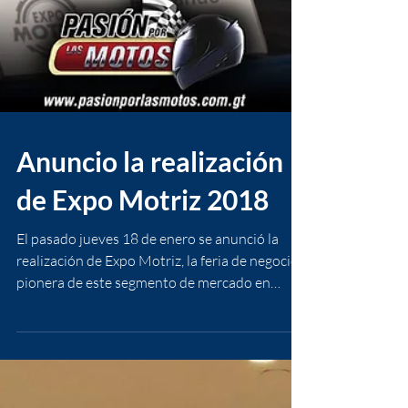
Anuncio la realización
de Expo Motriz 2018
El pasado jueves 18 de enero se anunció la
realización de Expo Motriz, la feria de negocios