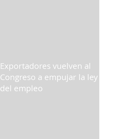
Exportadores vuelven al
Congreso a empujar la ley
del empleo