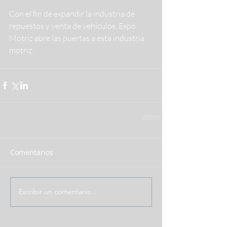
Con el fin de expandir la industria de 
repuestos y venta de vehículos, Expo 
Motriz abre las puertas a esta industria 
motriz.
Comentarios
Escribir un comentario...