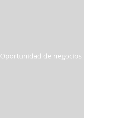
Oportunidad de negocios