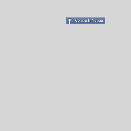
Compartir Noticia